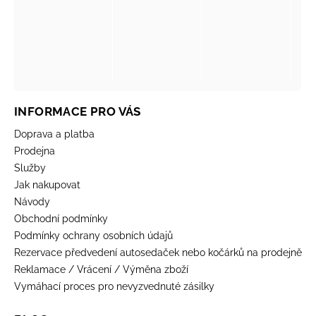
INFORMACE PRO VÁS
Doprava a platba
Prodejna
Služby
Jak nakupovat
Návody
Obchodní podmínky
Podmínky ochrany osobních údajů
Rezervace předvedení autosedaček nebo kočárků na prodejně
Reklamace / Vrácení / Výměna zboží
Vymáhací proces pro nevyzvednuté zásilky