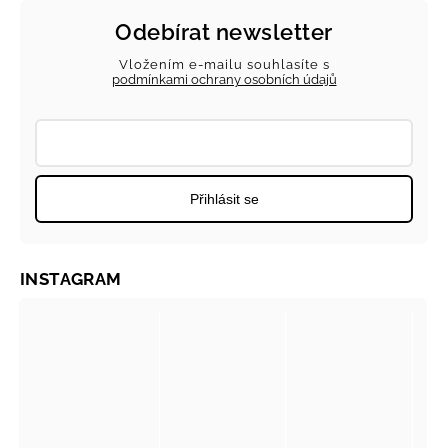
Odebírat newsletter
Vložením e-mailu souhlasíte s
podmínkami ochrany osobních údajů
Přihlásit se
INSTAGRAM