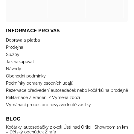
INFORMACE PRO VÁS
Doprava a platba
Prodejna
Služby
Jak nakupovat
Návody
Obchodní podmínky
Podmínky ochrany osobních údajů
Rezervace předvedení autosedaček nebo kočárků na prodejně
Reklamace / Vrácení / Výměna zboží
Vymáhací proces pro nevyzvednuté zásilky
BLOG
Kočárky, autosedačky z okolí Ústí nad Orlicí | Showroom 19 km
– Dětský obchůdek Žirafa