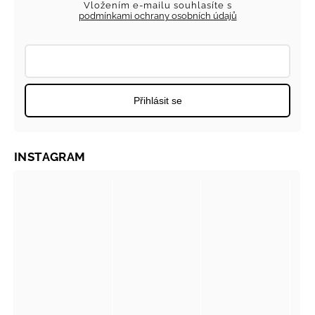
Vložením e-mailu souhlasíte s
podmínkami ochrany osobních údajů
Přihlásit se
INSTAGRAM