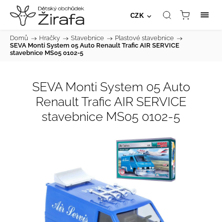
CZK
Domů
/
Hračky
/
Stavebnice
/
Plastové stavebnice
/
SEVA Monti System 05 Auto Renault Trafic AIR SERVICE
stavebnice MS05 0102-5
SEVA Monti System 05 Auto
Renault Trafic AIR SERVICE
stavebnice MS05 0102-5