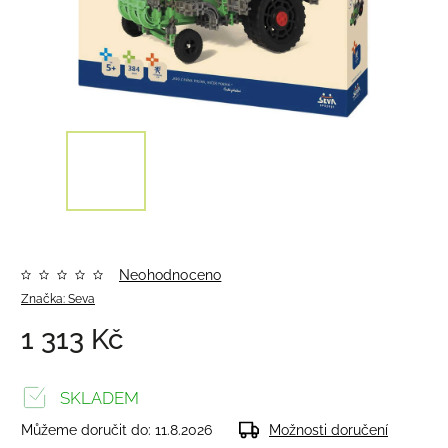
Neohodnoceno
Značka:
Seva
1 313 Kč
SKLADEM
Můžeme doručit do:
11.8.2026
Možnosti doručení