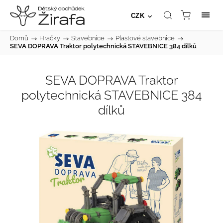
CZK
Domů
/
Hračky
/
Stavebnice
/
Plastové stavebnice
/
SEVA DOPRAVA Traktor polytechnická STAVEBNICE 384 dílků
SEVA DOPRAVA Traktor
polytechnická STAVEBNICE 384
dílků