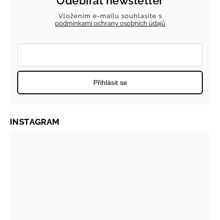
Odebírat newsletter
Vložením e-mailu souhlasíte s
podmínkami ochrany osobních údajů
Přihlásit se
INSTAGRAM