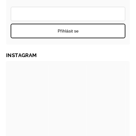
Přihlásit se
INSTAGRAM