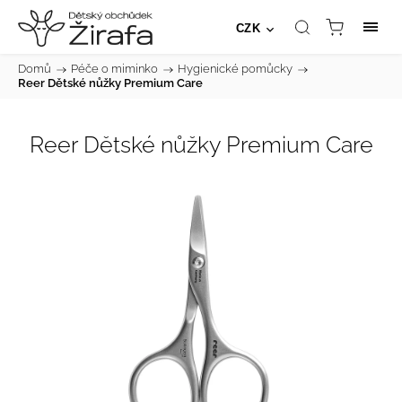
CZK
Domů
/
Péče o miminko
/
Hygienické pomůcky
/
Reer Dětské nůžky Premium Care
Reer Dětské nůžky Premium Care