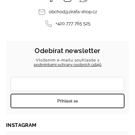
obchod
@
zirafa-shop.cz
+420 777 765 525
Odebírat newsletter
Vložením e-mailu souhlasíte s
podmínkami ochrany osobních údajů
Přihlásit se
INSTAGRAM