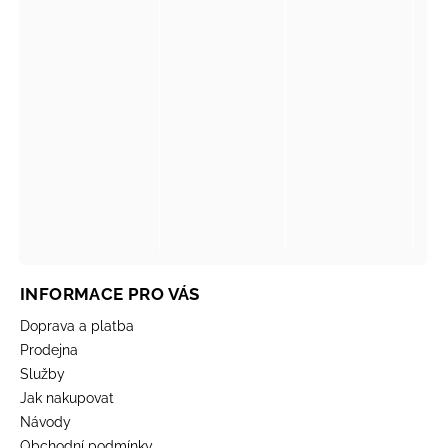
INFORMACE PRO VÁS
Doprava a platba
Prodejna
Služby
Jak nakupovat
Návody
Obchodní podmínky