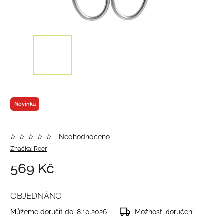
Novinka
Neohodnoceno
Značka:
Reer
569 Kč
OBJEDNÁNO
Můžeme doručit do:
8.10.2026
Možnosti doručení