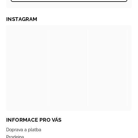
INSTAGRAM
INFORMACE PRO VÁS
Doprava a platba
Prodejna