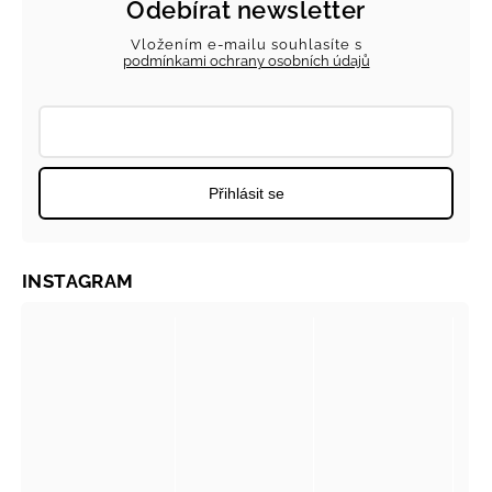
Odebírat newsletter
Vložením e-mailu souhlasíte s
podmínkami ochrany osobních údajů
Přihlásit se
INSTAGRAM