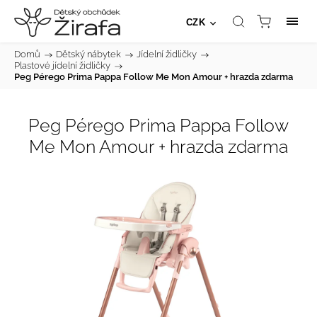
CZK
Domů
/
Dětský nábytek
/
Jídelní židličky
/
Plastové jídelní židličky
/
Peg Pérego Prima Pappa Follow Me Mon Amour + hrazda zdarma
Peg Pérego Prima Pappa Follow
Me Mon Amour + hrazda zdarma