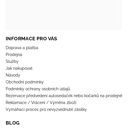
INFORMACE PRO VÁS
Doprava a platba
Prodejna
Služby
Jak nakupovat
Návody
Obchodní podmínky
Podmínky ochrany osobních údajů
Rezervace předvedení autosedaček nebo kočárků na prodejně
Reklamace / Vrácení / Výměna zboží
Vymáhací proces pro nevyzvednuté zásilky
BLOG