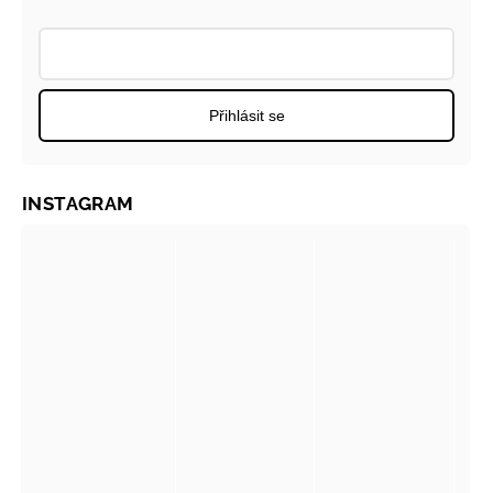
Přihlásit se
INSTAGRAM