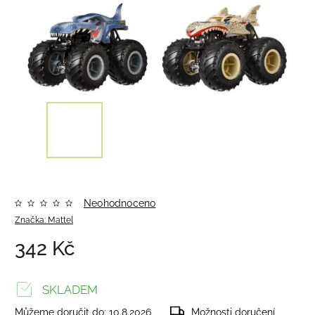
Neohodnoceno
Značka:
Mattel
342 Kč
SKLADEM
Můžeme doručit do:
10.8.2026
Možnosti doručení