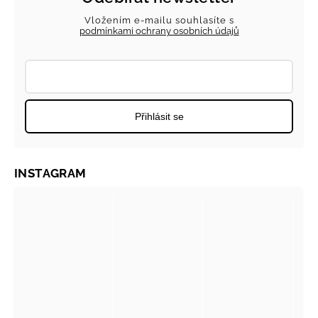
Vložením e-mailu souhlasíte s
podmínkami ochrany osobních údajů
Přihlásit se
INSTAGRAM