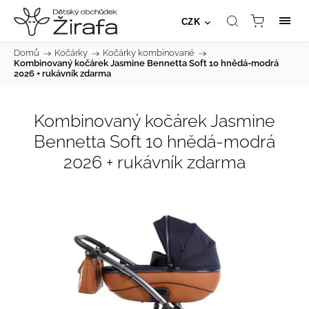
CZK
Domů
/
Kočárky
/
Kočárky kombinované
/
Kombinovaný kočárek Jasmine Bennetta Soft 10 hnědá-modrá
2026
+ rukávník zdarma
Kombinovaný kočárek Jasmine
Bennetta Soft 10 hnědá-modrá
2026
+ rukávník zdarma