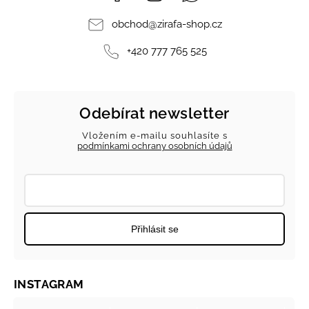
obchod
@
zirafa-shop.cz
+420 777 765 525
Odebírat newsletter
Vložením e-mailu souhlasíte s
podmínkami ochrany osobních údajů
Přihlásit se
INSTAGRAM