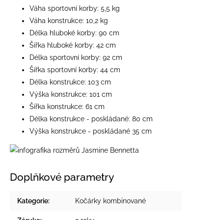
Váha sportovní korby: 5,5 kg
Váha konstrukce: 10,2 kg
Délka hluboké korby: 90 cm
Šířka hluboké korby: 42 cm
Délka sportovní korby: 92 cm
Šířka sportovní korby: 44 cm
Délka konstrukce: 103 cm
Výška konstrukce: 101 cm
Šířka konstrukce: 61 cm
Délka konstrukce - poskládané: 80 cm
Výška konstrukce - poskládané 35 cm
Doplňkové parametry
Kategorie
:
Kočárky kombinované