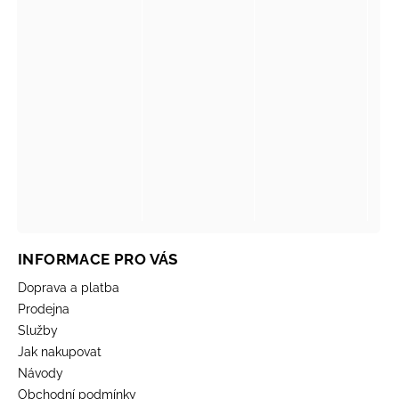
INFORMACE PRO VÁS
Doprava a platba
Prodejna
Služby
Jak nakupovat
Návody
Obchodní podmínky