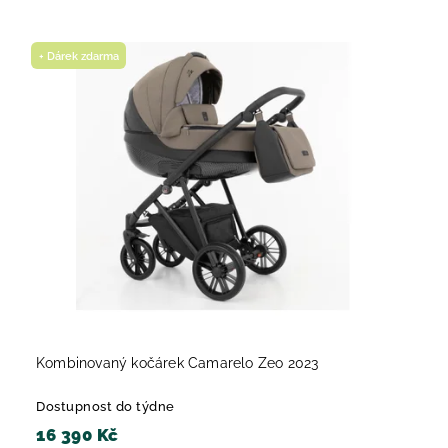
+ Dárek zdarma
Kombinovaný kočárek Camarelo Zeo 2023
Dostupnost do týdne
16 390 Kč