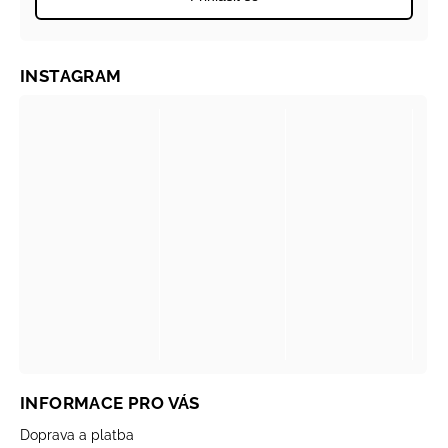
INSTAGRAM
INFORMACE PRO VÁS
Doprava a platba