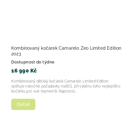
Kombinovaný kočárek Camarelo Zeo Limited Edition
2023
Dostupnost do týdne
16 990 Kč
Kombinovaný dětský kočárek Camarelo Limited Edition
splňuje náročné požadavky rodičů, při výběru toho nejlepšího
kočárku pro své nejmenší. Naprosto...
Detail