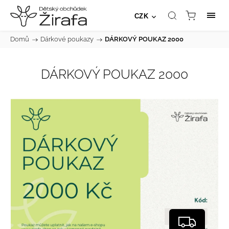
CZK
Domů
/
Dárkové poukazy
/
DÁRKOVÝ POUKAZ 2000
DÁRKOVÝ POUKAZ 2000