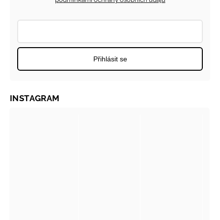
Přihlásit se
INSTAGRAM