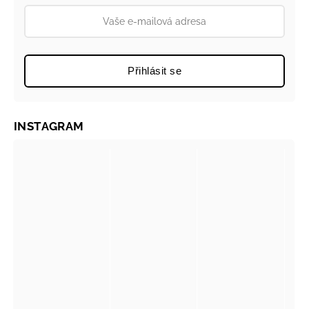
Přihlásit se
INSTAGRAM