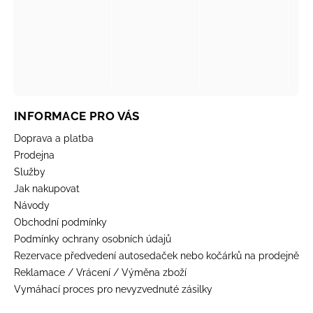
INFORMACE PRO VÁS
Doprava a platba
Prodejna
Služby
Jak nakupovat
Návody
Obchodní podmínky
Podmínky ochrany osobních údajů
Rezervace předvedení autosedaček nebo kočárků na prodejně
Reklamace / Vrácení / Výměna zboží
Vymáhací proces pro nevyzvednuté zásilky