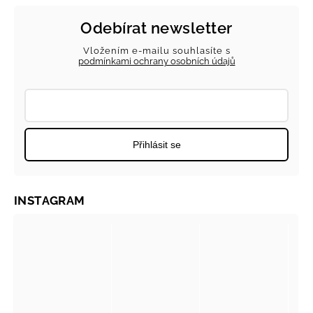
Odebírat newsletter
Vložením e-mailu souhlasíte s
podmínkami ochrany osobních údajů
Přihlásit se
INSTAGRAM