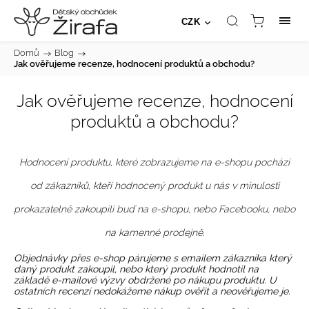
CZK
Domů
/
Blog
/
Jak ověřujeme recenze, hodnocení produktů a obchodu?
Jak ověřujeme recenze, hodnocení
produktů a obchodu?
Hodnocení produktu, které zobrazujeme na e-shopu pochází
od zákazníků, kteří hodnocený produkt u nás v minulosti
prokazatelně zakoupili buď na e-shopu, nebo Facebooku, nebo
na kamenné prodejně.
Objednávky přes e-shop párujeme s emailem zákazníka který
daný produkt zakoupil, nebo který produkt hodnotil na
základě e-mailové výzvy obdržené po nákupu produktu. U
ostatních recenzí nedokážeme nákup ověřit a neověřujeme je.