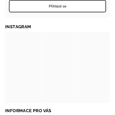
Přihlásit se
INSTAGRAM
INFORMACE PRO VÁS