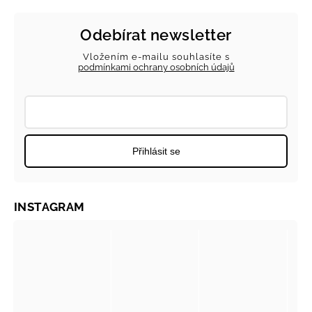
Odebírat newsletter
Vložením e-mailu souhlasíte s
podmínkami ochrany osobních údajů
Přihlásit se
INSTAGRAM