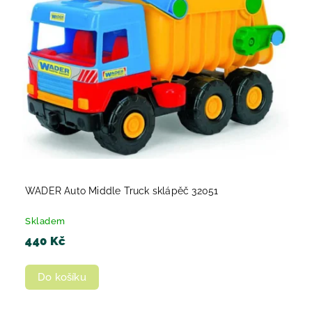
WADER Auto Middle Truck sklápěč 32051
Skladem
440 Kč
Do košíku