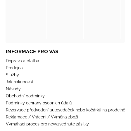
INFORMACE PRO VÁS
Doprava a platba
Prodejna
Služby
Jak nakupovat
Návody
Obchodní podmínky
Podmínky ochrany osobních údajů
Rezervace předvedení autosedaček nebo kočárků na prodejně
Reklamace / Vrácení / Výměna zboží
Vymáhací proces pro nevyzvednuté zásilky