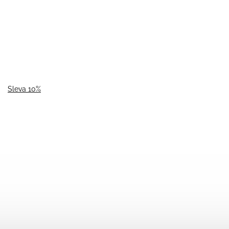
Sleva 10%