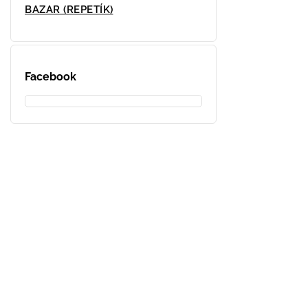
BAZAR (REPETÍK)
Facebook