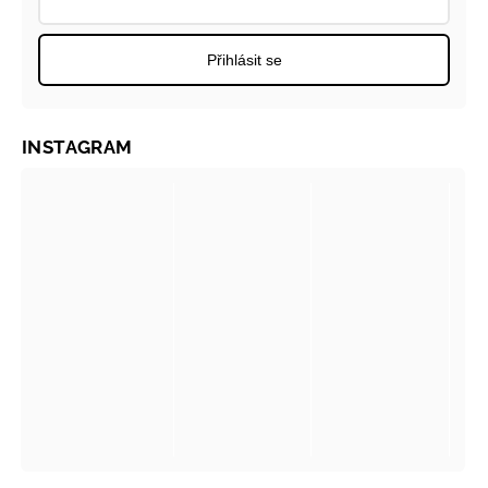
Přihlásit se
INSTAGRAM