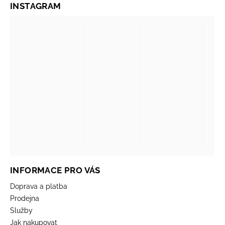
INSTAGRAM
INFORMACE PRO VÁS
Doprava a platba
Prodejna
Služby
Jak nakupovat