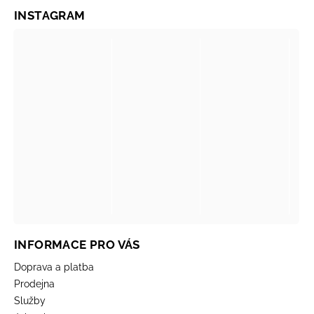
INSTAGRAM
INFORMACE PRO VÁS
Doprava a platba
Prodejna
Služby