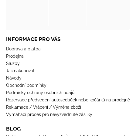
INFORMACE PRO VÁS
Doprava a platba
Prodejna
Služby
Jak nakupovat
Návody
Obchodní podmínky
Podmínky ochrany osobních údajů
Rezervace předvedení autosedaček nebo kočárků na prodejně
Reklamace / Vrácení / Výměna zboží
Vymáhací proces pro nevyzvednuté zásilky
BLOG