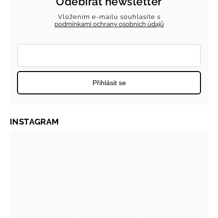
Odebírat newsletter
Vložením e-mailu souhlasíte s
podmínkami ochrany osobních údajů
Přihlásit se
INSTAGRAM