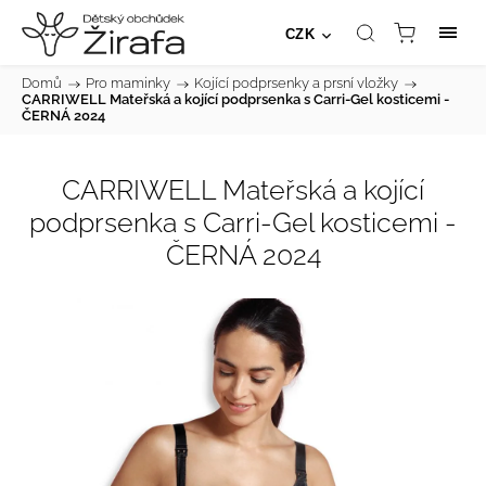
CZK
Domů
/
Pro maminky
/
Kojící podprsenky a prsní vložky
/
CARRIWELL Mateřská a kojící podprsenka s Carri-Gel kosticemi -
ČERNÁ 2024
CARRIWELL Mateřská a kojící
podprsenka s Carri-Gel kosticemi -
ČERNÁ 2024