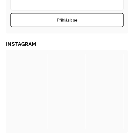
Přihlásit se
INSTAGRAM