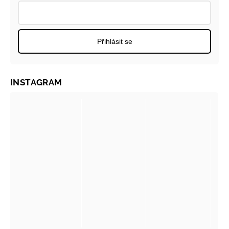
Přihlásit se
INSTAGRAM