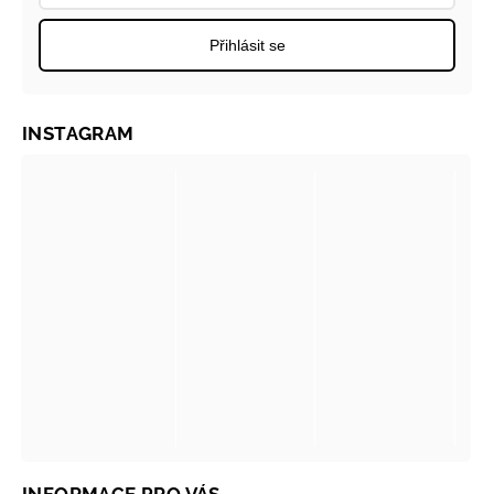
Přihlásit se
INSTAGRAM
INFORMACE PRO VÁS