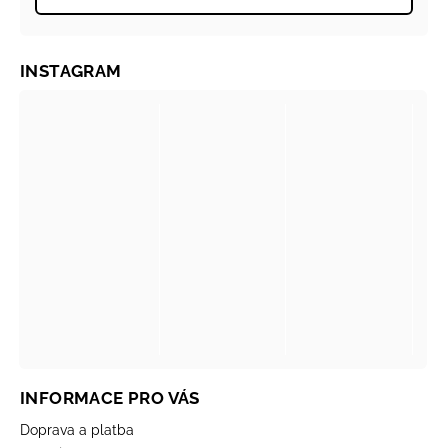
INSTAGRAM
INFORMACE PRO VÁS
Doprava a platba