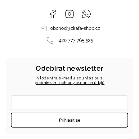
Facebook
Instagram
Whatsapp
obchod
@
zirafa-shop.cz
+420 777 765 525
Odebírat newsletter
Vložením e-mailu souhlasíte s
podmínkami ochrany osobních údajů
Přihlásit se