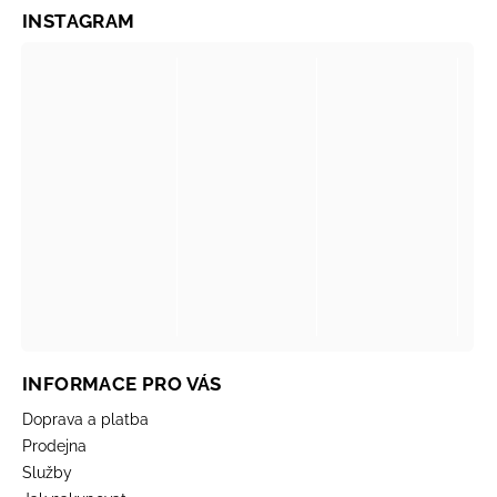
INSTAGRAM
INFORMACE PRO VÁS
Doprava a platba
Prodejna
Služby