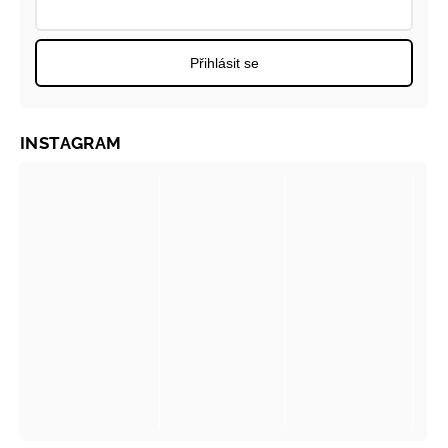
Přihlásit se
INSTAGRAM