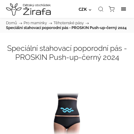
CZK
Domů
/
Pro maminky
/
Těhotenské pásy
/
Speciální stahovací poporodní pás - PROSKIN Push-up-černý 2024
Speciální stahovací poporodní pás -
PROSKIN Push-up-černý 2024