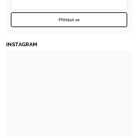
Přihlásit se
INSTAGRAM