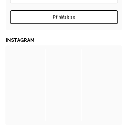
Přihlásit se
INSTAGRAM