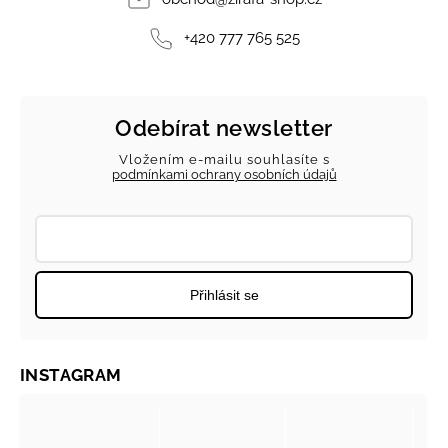
+420 777 765 525
Odebírat newsletter
Vložením e-mailu souhlasíte s
podmínkami ochrany osobních údajů
Přihlásit se
INSTAGRAM