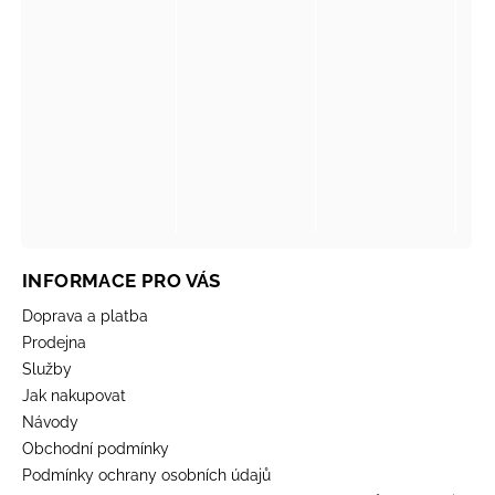
INFORMACE PRO VÁS
Doprava a platba
Prodejna
Služby
Jak nakupovat
Návody
Obchodní podmínky
Podmínky ochrany osobních údajů