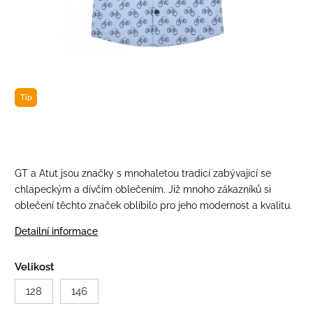
Tip
GT a Atut jsou značky s mnohaletou tradicí zabývající se
chlapeckým a dívčím oblečením. Již mnoho zákazníků si
oblečení těchto značek oblíbilo pro jeho modernost a kvalitu.
Detailní informace
Velikost
128
146