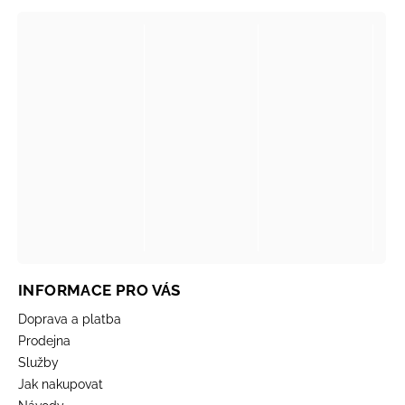
INFORMACE PRO VÁS
Doprava a platba
Prodejna
Služby
Jak nakupovat