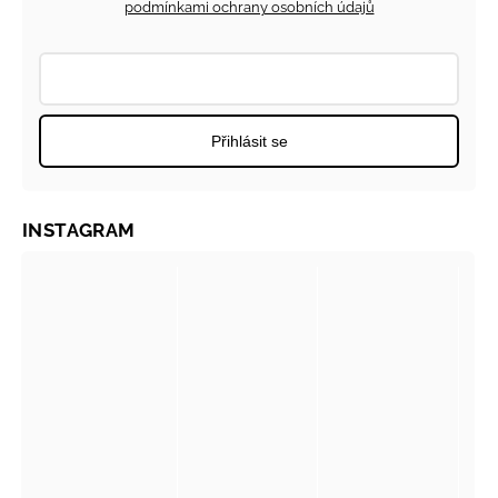
podmínkami ochrany osobních údajů
Přihlásit se
INSTAGRAM