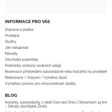
INFORMACE PRO VÁS
Doprava a platba
Prodejna
Služby
Jak nakupovat
Návody
Obchodní podmínky
Podmínky ochrany osobních údajů
Rezervace předvedení autosedaček nebo kočárků na prodejně
Reklamace / Vrácení / Výměna zboží
Vymáhací proces pro nevyzvednuté zásilky
BLOG
Kočárky, autosedačky z okolí Ústí nad Orlicí | Showroom 19 km
– Dětský obchůdek Žirafa