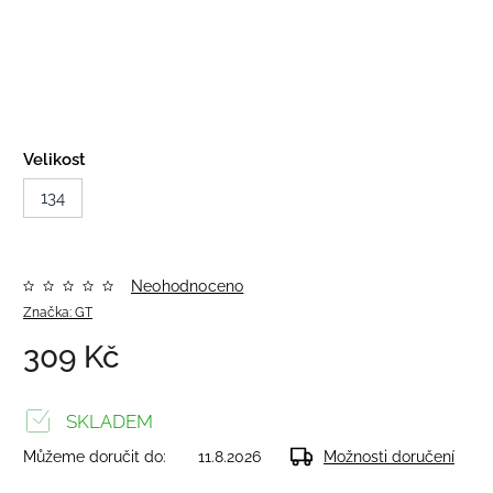
Velikost
134
Neohodnoceno
Značka:
GT
309 Kč
SKLADEM
Můžeme doručit do:
11.8.2026
Možnosti doručení