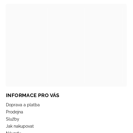
INFORMACE PRO VÁS
Doprava a platba
Prodejna
Služby
Jak nakupovat