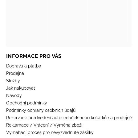
INFORMACE PRO VÁS
Doprava a platba
Prodejna
Služby
Jak nakupovat
Návody
Obchodní podmínky
Podmínky ochrany osobních údajů
Rezervace předvedení autosedaček nebo kočárků na prodejně
Reklamace / Vrácení / Výměna zboží
Vymáhací proces pro nevyzvednuté zásilky