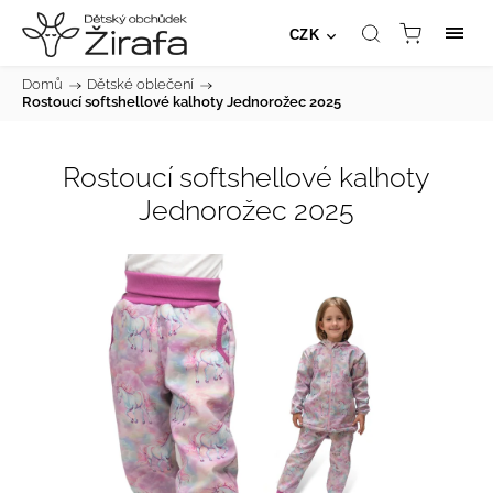
CZK
Domů
/
Dětské oblečení
/
Rostoucí softshellové kalhoty Jednorožec 2025
Rostoucí softshellové kalhoty
Jednorožec 2025