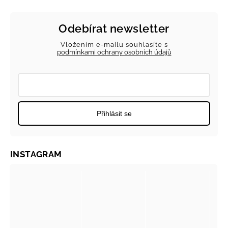
Odebírat newsletter
Vložením e-mailu souhlasíte s
podmínkami ochrany osobních údajů
Přihlásit se
INSTAGRAM