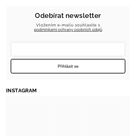
Odebírat newsletter
Vložením e-mailu souhlasíte s
podmínkami ochrany osobních údajů
Přihlásit se
INSTAGRAM