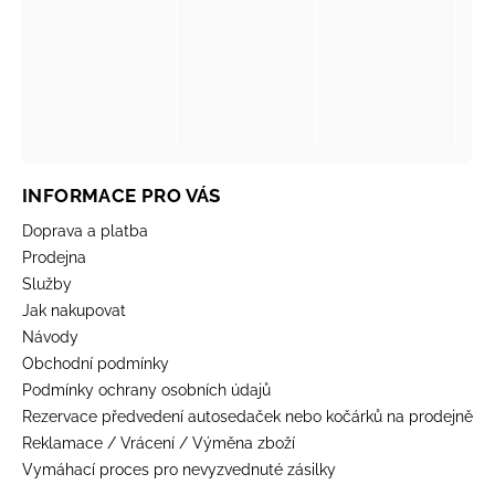
INFORMACE PRO VÁS
Doprava a platba
Prodejna
Služby
Jak nakupovat
Návody
Obchodní podmínky
Podmínky ochrany osobních údajů
Rezervace předvedení autosedaček nebo kočárků na prodejně
Reklamace / Vrácení / Výměna zboží
Vymáhací proces pro nevyzvednuté zásilky