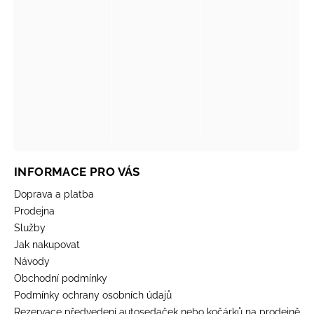
INFORMACE PRO VÁS
Doprava a platba
Prodejna
Služby
Jak nakupovat
Návody
Obchodní podmínky
Podmínky ochrany osobních údajů
Rezervace předvedení autosedaček nebo kočárků na prodejně