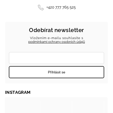
+420 777 765 525
Odebírat newsletter
Vložením e-mailu souhlasíte s
podmínkami ochrany osobních údajů
Přihlásit se
INSTAGRAM