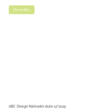
Do košíku
ABC Design Náhradní duše 12"2025