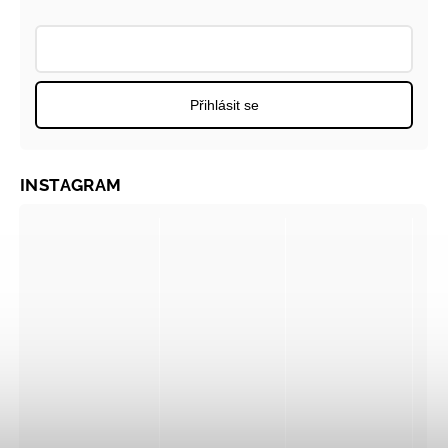
Přihlásit se
INSTAGRAM