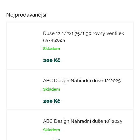
Nejprodávanější
Duše 12 1/2x1,75/1,90 rovný ventilek
5574 2025
Skladem
200 Kč
ABC Design Náhradní duše 12"2025
Skladem
200 Kč
ABC Design Náhradní duše 10" 2025
Skladem