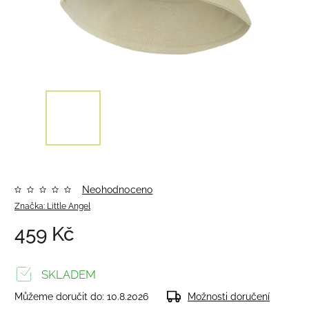
Neohodnoceno
Značka:
Little Angel
459 Kč
SKLADEM
Můžeme doručit do:
10.8.2026
Možnosti doručení