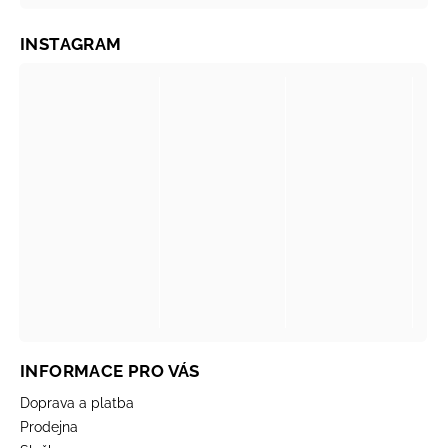
INSTAGRAM
INFORMACE PRO VÁS
Doprava a platba
Prodejna