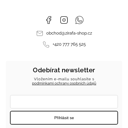
Facebook
Instagram
Whatsapp
obchod
@
zirafa-shop.cz
+420 777 765 525
Odebírat newsletter
Vložením e-mailu souhlasíte s
podmínkami ochrany osobních údajů
Přihlásit se