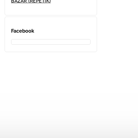
BAZAR (REPETÍK)
Facebook