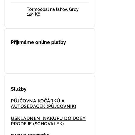
Termoobal na lahev, Grey
149 Kč
Přijímáme online platby
Služby
PŮJČOVNA KOČÁRKŮ A
AUTOSEDAČEK (PŮJČOVNÍK)
USKLADNĚNÍ NÁKUPU DO DOBY
PRODEJE (SCHOVÁLEK)