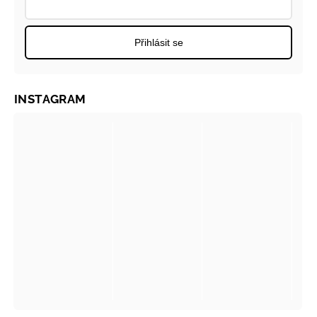
Přihlásit se
INSTAGRAM