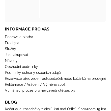
INFORMACE PRO VÁS
Doprava a platba
Prodejna
Služby
Jak nakupovat
Návody
Obchodní podmínky
Podmínky ochrany osobních údajů
Rezervace předvedení autosedaček nebo kočárků na prodejně
Reklamace / Vrácení / Výměna zboží
Vymáhací proces pro nevyzvednuté zásilky
BLOG
Kočárky, autosedačky z okolí Ústí nad Orlicí | Showroom 19 km