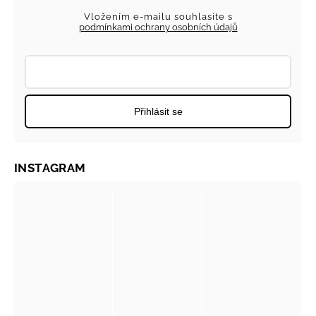
Vložením e-mailu souhlasíte s
podmínkami ochrany osobních údajů
Přihlásit se
INSTAGRAM