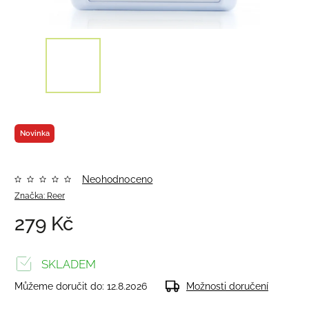
Novinka
Neohodnoceno
Značka:
Reer
279 Kč
SKLADEM
Můžeme doručit do:
12.8.2026
Možnosti doručení