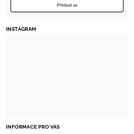
Přihlásit se
INSTAGRAM
INFORMACE PRO VÁS