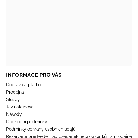
INFORMACE PRO VÁS
Doprava a platba
Prodejna
Služby
Jak nakupovat
Návody
Obchodní podmínky
Podmínky ochrany osobních údajů
Rezervace předvedení autosedaček nebo kočárků na prodejně