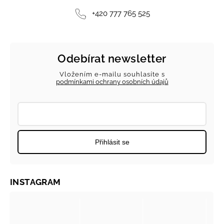
+420 777 765 525
Odebírat newsletter
Vložením e-mailu souhlasíte s
podmínkami ochrany osobních údajů
Přihlásit se
INSTAGRAM