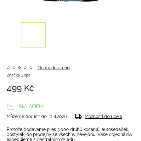
Neohodnoceno
Značka:
Zopa
499 Kč
SKLADEM
Můžeme doručit do:
11.8.2026
Možnosti doručení
Protože dodáváme přes 3.000 druhů kočárků, autosedaček,
postýlek, do prodejny se všechny nevejdou. Vaše objednávky
expedujeme z centrálního skladu.