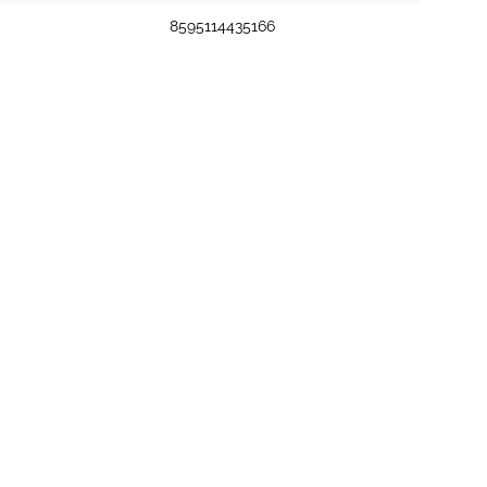
8595114435166