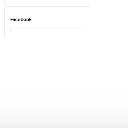
Facebook