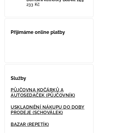
233 Kč
Přijímáme online platby
Služby
PŮJČOVNA KOČÁRKŮ A
AUTOSEDAČEK (PŮJČOVNÍK)
USKLADNĚNÍ NÁKUPU DO DOBY
PRODEJE (SCHOVÁLEK)
BAZAR (REPETÍK)