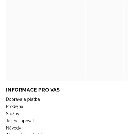
INFORMACE PRO VÁS
Doprava a platba
Prodejna
Služby
Jak nakupovat
Návody