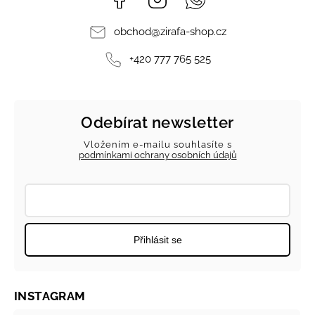
obchod
@
zirafa-shop.cz
+420 777 765 525
Odebírat newsletter
Vložením e-mailu souhlasíte s
podmínkami ochrany osobních údajů
Přihlásit se
INSTAGRAM