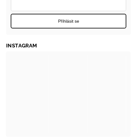
Přihlásit se
INSTAGRAM