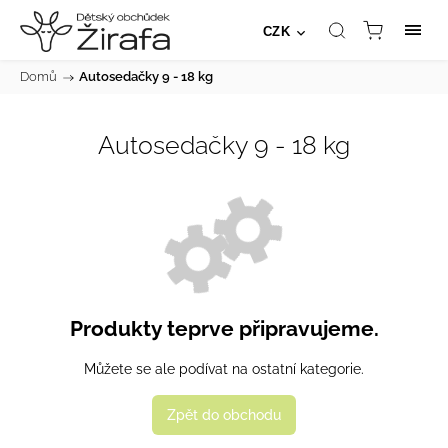
CZK
Domů
/
Autosedačky 9 - 18 kg
Autosedačky 9 - 18 kg
Produkty teprve připravujeme.
Můžete se ale podívat na ostatní kategorie.
Zpět do obchodu