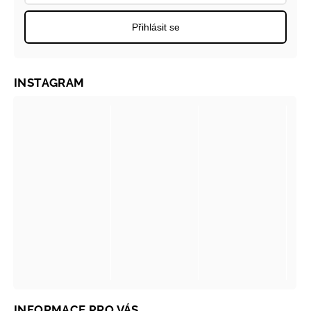
Přihlásit se
INSTAGRAM
INFORMACE PRO VÁS