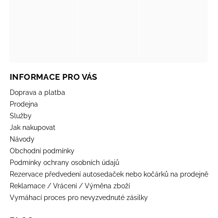
INFORMACE PRO VÁS
Doprava a platba
Prodejna
Služby
Jak nakupovat
Návody
Obchodní podmínky
Podmínky ochrany osobních údajů
Rezervace předvedení autosedaček nebo kočárků na prodejně
Reklamace / Vrácení / Výměna zboží
Vymáhací proces pro nevyzvednuté zásilky