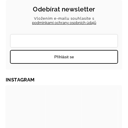
Odebírat newsletter
Vložením e-mailu souhlasíte s
podmínkami ochrany osobních údajů
Přihlásit se
INSTAGRAM