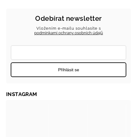
Odebírat newsletter
Vložením e-mailu souhlasíte s
podmínkami ochrany osobních údajů
Přihlásit se
INSTAGRAM