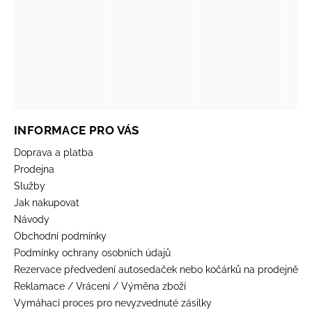
INFORMACE PRO VÁS
Doprava a platba
Prodejna
Služby
Jak nakupovat
Návody
Obchodní podmínky
Podmínky ochrany osobních údajů
Rezervace předvedení autosedaček nebo kočárků na prodejně
Reklamace / Vrácení / Výměna zboží
Vymáhací proces pro nevyzvednuté zásilky