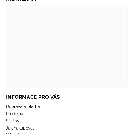
INFORMACE PRO VÁS
Doprava a platba
Prodejna
Služby
Jak nakupovat